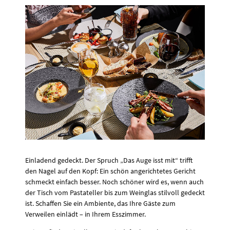
Einladend gedeckt. Der Spruch „Das Auge isst mit“ trifft
den Nagel auf den Kopf: Ein schön angerichtetes Gericht
schmeckt einfach besser. Noch schöner wird es, wenn auch
der Tisch vom Pastateller bis zum Weinglas stilvoll gedeckt
ist. Schaffen Sie ein Ambiente, das Ihre Gäste zum
Verweilen einlädt – in Ihrem Esszimmer.