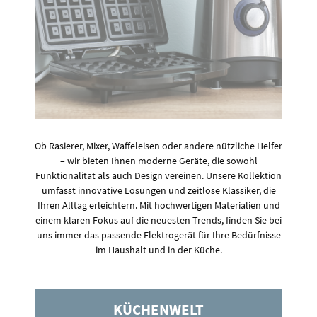
Ob Rasierer, Mixer, Waffeleisen oder andere nützliche Helfer
– wir bieten Ihnen moderne Geräte, die sowohl
Funktionalität als auch Design vereinen. Unsere Kollektion
umfasst innovative Lösungen und zeitlose Klassiker, die
Ihren Alltag erleichtern. Mit hochwertigen Materialien und
einem klaren Fokus auf die neuesten Trends, finden Sie bei
uns immer das passende Elektrogerät für Ihre Bedürfnisse
im Haushalt und in der Küche.
KÜCHENWELT