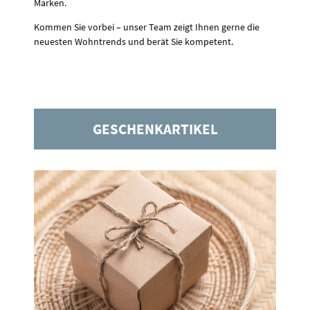
Marken.
Kommen Sie vorbei – unser Team zeigt Ihnen gerne die
neuesten Wohntrends und berät Sie kompetent.
GESCHENKARTIKEL