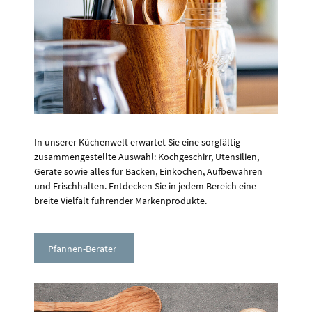
In unserer Küchenwelt erwartet Sie eine sorgfältig
zusammengestellte Auswahl: Kochgeschirr, Utensilien,
Geräte sowie alles für Backen, Einkochen, Aufbewahren
und Frischhalten. Entdecken Sie in jedem Bereich eine
breite Vielfalt führender Markenprodukte.
Pfannen-Berater