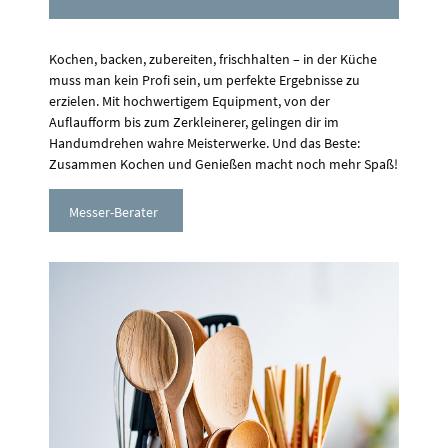
Kochen, backen, zubereiten, frischhalten – in der Küche
muss man kein Profi sein, um perfekte Ergebnisse zu
erzielen. Mit hochwertigem Equipment, von der
Auflaufform bis zum Zerkleinerer, gelingen dir im
Handumdrehen wahre Meisterwerke. Und das Beste:
Zusammen Kochen und Genießen macht noch mehr Spaß!
Messer-Berater