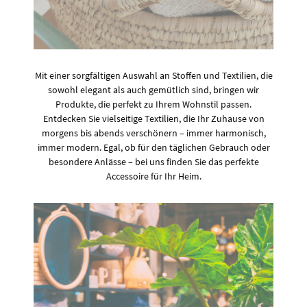
Mit einer sorgfältigen Auswahl an Stoffen und Textilien, die
sowohl elegant als auch gemütlich sind, bringen wir
Produkte, die perfekt zu Ihrem Wohnstil passen.
Entdecken Sie vielseitige Textilien, die Ihr Zuhause von
morgens bis abends verschönern – immer harmonisch,
immer modern. Egal, ob für den täglichen Gebrauch oder
besondere Anlässe – bei uns finden Sie das perfekte
Accessoire für Ihr Heim.