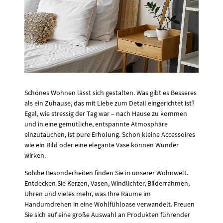
Schönes Wohnen lässt sich gestalten. Was gibt es Besseres
als ein Zuhause, das mit Liebe zum Detail eingerichtet ist?
Egal, wie stressig der Tag war – nach Hause zu kommen
und in eine gemütliche, entspannte Atmosphäre
einzutauchen, ist pure Erholung. Schon kleine Accessoires
wie ein Bild oder eine elegante Vase können Wunder
wirken.
Solche Besonderheiten finden Sie in unserer Wohnwelt.
Entdecken Sie Kerzen, Vasen, Windlichter, Bilderrahmen,
Uhren und vieles mehr, was Ihre Räume im
Handumdrehen in eine Wohlfühloase verwandelt. Freuen
Sie sich auf eine große Auswahl an Produkten führender