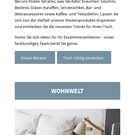
Bei uns finden Sie alles, was Sie dafür brauchen: Geschirr,
Besteck, Gläser, Karaffen, Servierartikel, Bar- und
Weinaccessoires sowie Kaffee- und Teezubehör. Lassen Sie
sich von der Vielfalt unserer Markenprodukte inspirieren
und entdecken Sie die neuesten Trends für Ihren Tisch.
Holen Sie sich Ideen für Ihr Esszimmerambiente – unser
fachkundiges Team berät Sie gerne.
Gläser-Berater
Tisch richtig eindecken
WOHNWELT