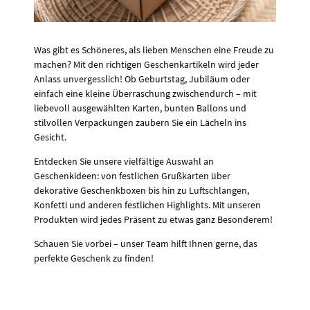
Was gibt es Schöneres, als lieben Menschen eine Freude zu
machen? Mit den richtigen Geschenkartikeln wird jeder
Anlass unvergesslich! Ob Geburtstag, Jubiläum oder
einfach eine kleine Überraschung zwischendurch – mit
liebevoll ausgewählten Karten, bunten Ballons und
stilvollen Verpackungen zaubern Sie ein Lächeln ins
Gesicht.
Entdecken Sie unsere vielfältige Auswahl an
Geschenkideen: von festlichen Grußkarten über
dekorative Geschenkboxen bis hin zu Luftschlangen,
Konfetti und anderen festlichen Highlights. Mit unseren
Produkten wird jedes Präsent zu etwas ganz Besonderem!
Schauen Sie vorbei – unser Team hilft Ihnen gerne, das
perfekte Geschenk zu finden!