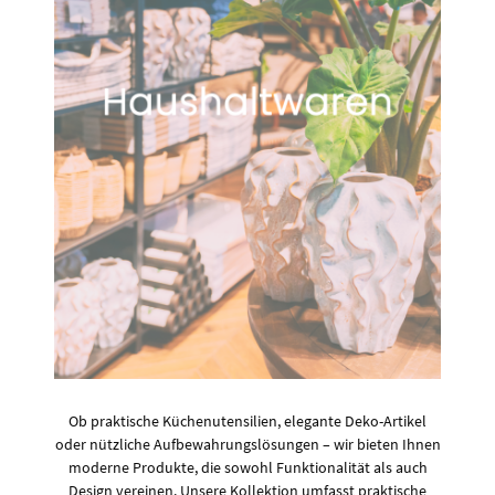
Ob praktische Küchenutensilien, elegante Deko-Artikel
oder nützliche Aufbewahrungslösungen – wir bieten Ihnen
moderne Produkte, die sowohl Funktionalität als auch
Design vereinen. Unsere Kollektion umfasst praktische