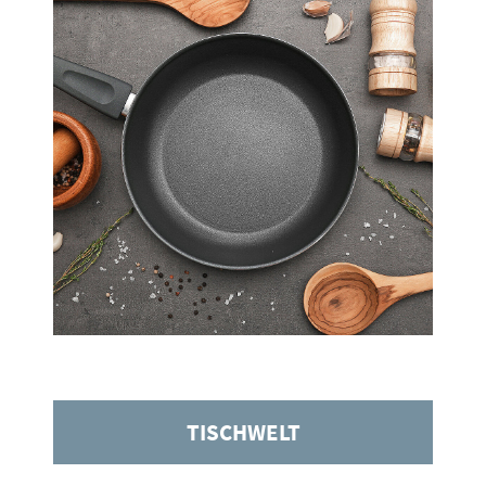
TISCHWELT