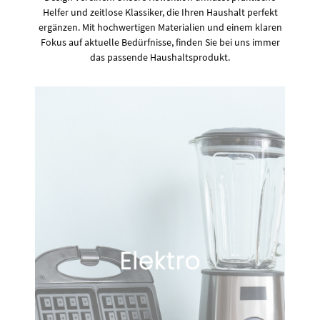
Helfer und zeitlose Klassiker, die Ihren Haushalt perfekt
ergänzen. Mit hochwertigen Materialien und einem klaren
Fokus auf aktuelle Bedürfnisse, finden Sie bei uns immer
das passende Haushaltsprodukt.