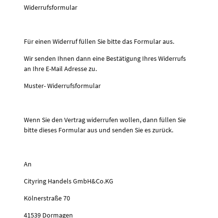
Widerrufsformular
Für einen Widerruf füllen Sie bitte das Formular aus.
Wir senden Ihnen dann eine Bestätigung Ihres Widerrufs
an Ihre E-Mail Adresse zu.
Muster- Widerrufsformular
Wenn Sie den Vertrag widerrufen wollen, dann füllen Sie
bitte dieses Formular aus und senden Sie es zurück.
An
Cityring Handels GmbH&Co.KG
Kölnerstraße 70
41539 Dormagen