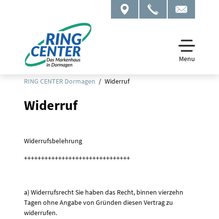
Menu
RING CENTER Dormagen
Widerruf
Widerruf
Widerrufsbelehrung
+++++++++++++++++++++++++++++++
a) Widerrufsrecht Sie haben das Recht, binnen vierzehn
Tagen ohne Angabe von Gründen diesen Vertrag zu
widerrufen.