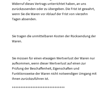
Widerruf dieses Vertrags unterrichtet haben, an uns
zurückzusenden oder zu übergeben. Die Frist ist gewahrt,
wenn Sie die Waren vor Ablauf der Frist von vierzehn
Tagen absenden.
Sie tragen die unmittelbaren Kosten der Rücksendung der
Waren.
Sie müssen für einen etwaigen Wertverlust der Waren nur
aufkommen, wenn dieser Wertverlust auf einen zur
Prüfung der Beschaffenheit, Eigenschaften und
Funktionsweise der Waren nicht notwendigen Umgang mit
Ihnen zurückzuführen ist.
+++++++++++++++++++++++++++++++