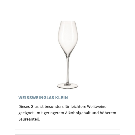
WEISSWEINGLAS KLEIN
Dieses Glas ist besonders für leichtere Weißweine
geeignet - mit geringerem Alkoholgehalt und höherem
Säureanteil.