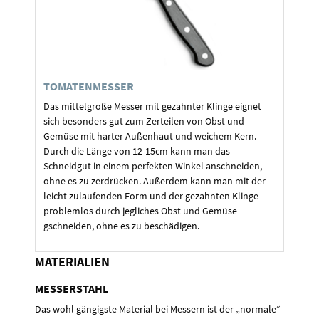
TOMATENMESSER
Das mittelgroße Messer mit gezahnter Klinge eignet
sich besonders gut zum Zerteilen von Obst und
Gemüse mit harter Außenhaut und weichem Kern.
Durch die Länge von 12-15cm kann man das
Schneidgut in einem perfekten Winkel anschneiden,
ohne es zu zerdrücken. Außerdem kann man mit der
leicht zulaufenden Form und der gezahnten Klinge
problemlos durch jegliches Obst und Gemüse
gschneiden, ohne es zu beschädigen.
MATERIALIEN
MESSERSTAHL
Das wohl gängigste Material bei Messern ist der „normale“