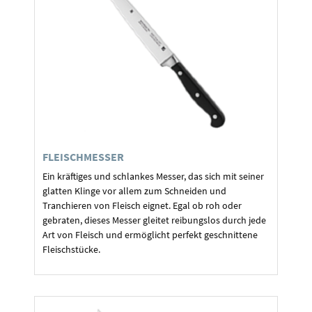
FLEISCHMESSER
Ein kräftiges und schlankes Messer, das sich mit seiner
glatten Klinge vor allem zum Schneiden und
Tranchieren von Fleisch eignet. Egal ob roh oder
gebraten, dieses Messer gleitet reibungslos durch jede
Art von Fleisch und ermöglicht perfekt geschnittene
Fleischstücke.