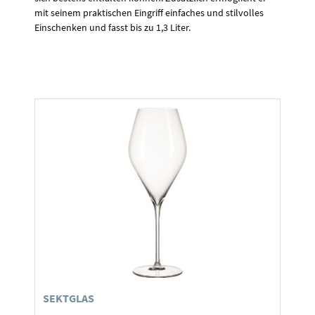
mit seinem praktischen Eingriff einfaches und stilvolles
Einschenken und fasst bis zu 1,3 Liter.
SEKTGLAS