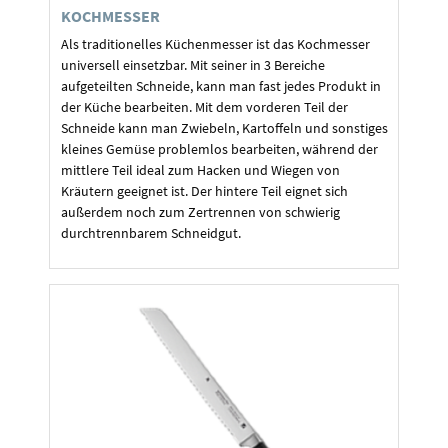
KOCHMESSER
Als traditionelles Küchenmesser ist das Kochmesser
universell einsetzbar. Mit seiner in 3 Bereiche
aufgeteilten Schneide, kann man fast jedes Produkt in
der Küche bearbeiten. Mit dem vorderen Teil der
Schneide kann man Zwiebeln, Kartoffeln und sonstiges
kleines Gemüse problemlos bearbeiten, während der
mittlere Teil ideal zum Hacken und Wiegen von
Kräutern geeignet ist. Der hintere Teil eignet sich
außerdem noch zum Zertrennen von schwierig
durchtrennbarem Schneidgut.