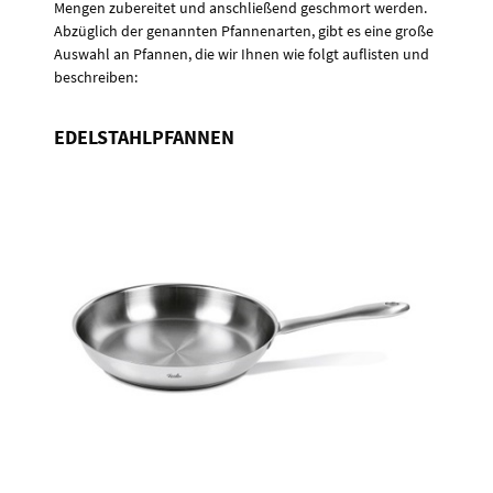
Mengen zubereitet und anschließend geschmort werden.
Abzüglich der genannten Pfannenarten, gibt es eine große
Auswahl an Pfannen, die wir Ihnen wie folgt auflisten und
beschreiben:
EDELSTAHLPFANNEN