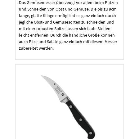
Das Gemüsemesser überzeugt vor allem beim Putzen
und Schneiden von Obst und Gemüse. Die bis zu 9cm
lange, glatte Klinge ermöglicht es ganz einfach durch
jegliche Obst- und Gemüsesorten zu schneiden und
mit einer robusten Spitze lassen sich faule Stellen
leicht entfernen. Durch die handliche Größe können
auch Pilze und Salate ganz einfach mit diesem Messer
zubereitet werden.