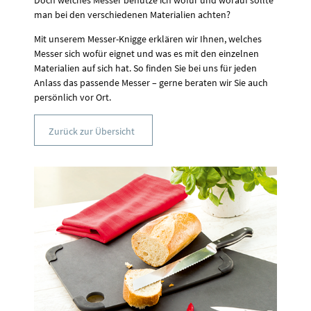
Doch welches Messer benutze ich wofür und worauf sollte
man bei den verschiedenen Materialien achten?
Mit unserem Messer-Knigge erklären wir Ihnen, welches
Messer sich wofür eignet und was es mit den einzelnen
Materialien auf sich hat. So finden Sie bei uns für jeden
Anlass das passende Messer – gerne beraten wir Sie auch
persönlich vor Ort.
Zurück zur Übersicht