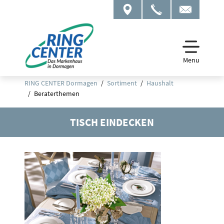
Menu
RING CENTER Dormagen
Sortiment
Haushalt
Beraterthemen
TISCH EINDECKEN