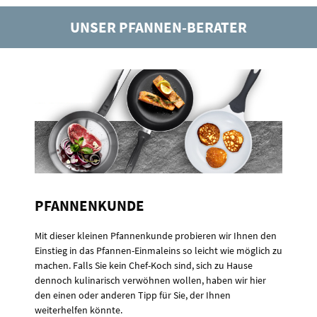
UNSER PFANNEN-BERATER
PFANNENKUNDE
Mit dieser kleinen Pfannenkunde probieren wir Ihnen den
Einstieg in das Pfannen-Einmaleins so leicht wie möglich zu
machen. Falls Sie kein Chef-Koch sind, sich zu Hause
dennoch kulinarisch verwöhnen wollen, haben wir hier
den einen oder anderen Tipp für Sie, der Ihnen
weiterhelfen könnte.