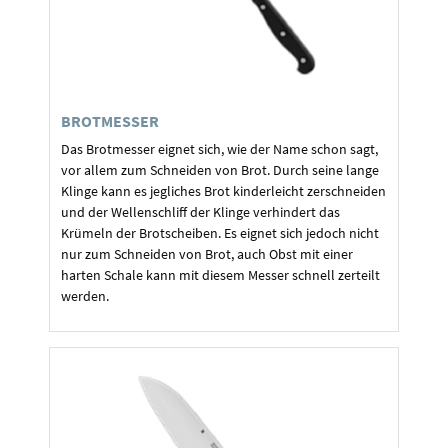
BROTMESSER
Das Brotmesser eignet sich, wie der Name schon sagt,
vor allem zum Schneiden von Brot. Durch seine lange
Klinge kann es jegliches Brot kinderleicht zerschneiden
und der Wellenschliff der Klinge verhindert das
Krümeln der Brotscheiben. Es eignet sich jedoch nicht
nur zum Schneiden von Brot, auch Obst mit einer
harten Schale kann mit diesem Messer schnell zerteilt
werden.