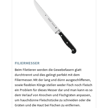
FILIERMESSER
Beim Filetieren werden die Gewebefasern glatt
durchtrennt und dies gelingt perfekt mit dem
Filiermesser. Mit der lang und dünn ausgeschliffenen,
sowie flexiblen Klinge stellen weder Fisch noch Fleisch
ein Problem für dieses Messer dar und man kann es so
dem Verlauf von Knochen und Fischgräten anpassen,
um hauchdünne Fleischstücke zu schneiden oder die
Gräten und die Haut bei Fischen zu entfernen.