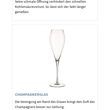
Seine schmale Öffnung verhindert den schnellen
Kohlensäureverlust. So lässt sich der Sekt länger
genießen.
CHAMPAGNERGLAS
Die Verengung am Rand des Glases bringt den Duft des
Champagners besser zur Geltung.