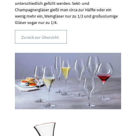
unterschiedlich gefüllt werden. Sekt- und
Champagnergläser gießt man circa zur Hälfte oder ein
wenig mehr ein, Weingläser nur zu 1/3 und großvolumige
Gläser sogar nur zu 1/4.
Zurück zur Übersicht