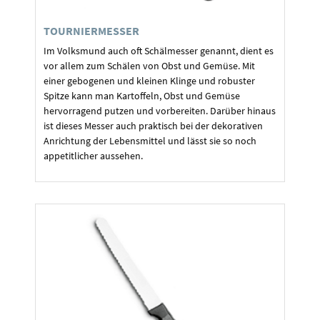
TOURNIERMESSER
Im Volksmund auch oft Schälmesser genannt, dient es
vor allem zum Schälen von Obst und Gemüse. Mit
einer gebogenen und kleinen Klinge und robuster
Spitze kann man Kartoffeln, Obst und Gemüse
hervorragend putzen und vorbereiten. Darüber hinaus
ist dieses Messer auch praktisch bei der dekorativen
Anrichtung der Lebensmittel und lässt sie so noch
appetitlicher aussehen.