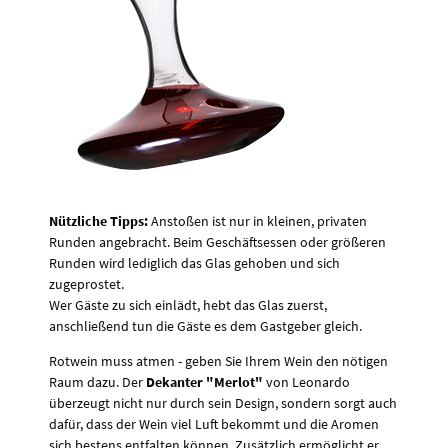
Nützliche Tipps:
Anstoßen ist nur in kleinen, privaten
Runden angebracht. Beim Geschäftsessen oder größeren
Runden wird lediglich das Glas gehoben und sich
zugeprostet.
Wer Gäste zu sich einlädt, hebt das Glas zuerst,
anschließend tun die Gäste es dem Gastgeber gleich.
Rotwein muss atmen - geben Sie Ihrem Wein den nötigen
Raum dazu. Der
Dekanter "Merlot"
von Leonardo
überzeugt nicht nur durch sein Design, sondern sorgt auch
dafür, dass der Wein viel Luft bekommt und die Aromen
sich bestens entfalten können. Zusätzlich ermöglicht er