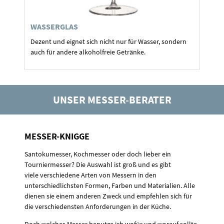
WASSERGLAS
Dezent und eignet sich nicht nur für Wasser, sondern
auch für andere alkoholfreie Getränke.
UNSER MESSER-BERATER
MESSER-KNIGGE
Santokumesser, Kochmesser oder doch lieber ein
Tourniermesser? Die Auswahl ist groß und es gibt
viele verschiedene Arten von Messern in den
unterschiedlichsten Formen, Farben und Materialien. Alle
dienen sie einem anderen Zweck und empfehlen sich für
die verschiedensten Anforderungen in der Küche.