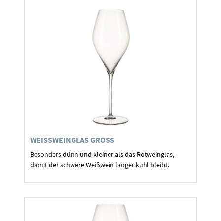
WEISSWEINGLAS GROSS
Besonders dünn und kleiner als das Rotweinglas,
damit der schwere Weißwein länger kühl bleibt.