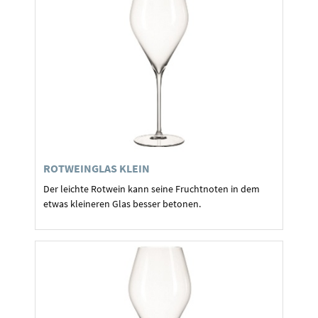
ROTWEINGLAS KLEIN
Der leichte Rotwein kann seine Fruchtnoten in dem
etwas kleineren Glas besser betonen.