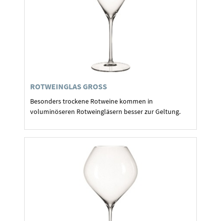
ROTWEINGLAS GROSS
Besonders trockene Rotweine kommen in
voluminöseren Rotweingläsern besser zur Geltung.