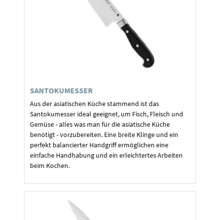
SANTOKUMESSER
Aus der asiatischen Küche stammend ist das
Santokumesser ideal geeignet, um Fisch, Fleisch und
Gemüse - alles was man für die asiatische Küche
benötigt - vorzubereiten. Eine breite Klinge und ein
perfekt balancierter Handgriff ermöglichen eine
einfache Handhabung und ein erleichtertes Arbeiten
beim Kochen.