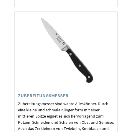
ZUBEREITUNGSMESSER
Zubereitungsmesser sind wahre Alleskönner. Durch
eine kleine und schmale Klingenform mit einer
mittleren Spitze eignet es sich hervorragend zum
Putzen, Schneiden und Schälen von Obst und Gemüse.
Auch das Zerkleinern von Zwiebeln, Knoblauch und