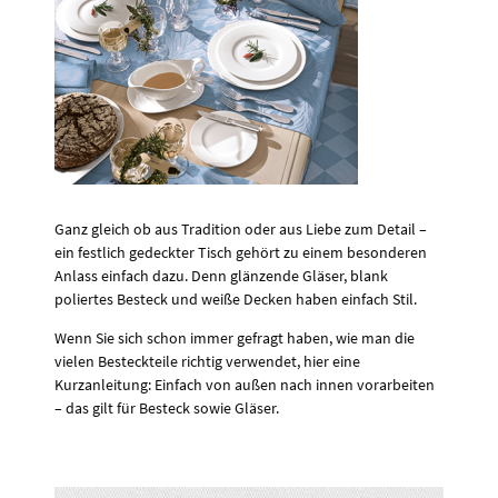
Ganz gleich ob aus Tradition oder aus Liebe zum Detail –
ein festlich gedeckter Tisch gehört zu einem besonderen
Anlass einfach dazu. Denn glänzende Gläser, blank
poliertes Besteck und weiße Decken haben einfach Stil.
Wenn Sie sich schon immer gefragt haben, wie man die
vielen Besteckteile richtig verwendet, hier eine
Kurzanleitung: Einfach von außen nach innen vorarbeiten
– das gilt für Besteck sowie Gläser.