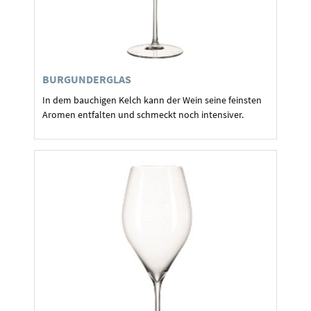
BURGUNDERGLAS
In dem bauchigen Kelch kann der Wein seine feinsten
Aromen entfalten und schmeckt noch intensiver.