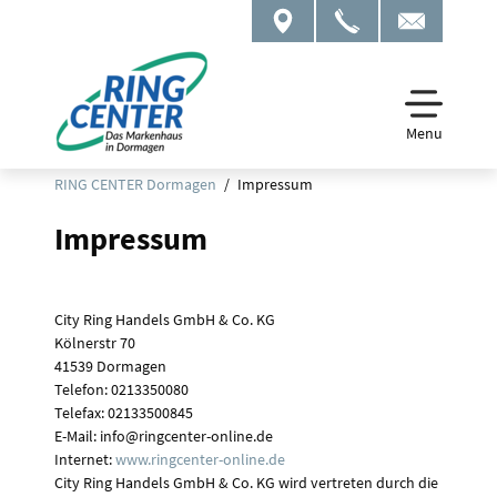
Menu
RING CENTER Dormagen
Impressum
Impressum
City Ring Handels GmbH & Co. KG
Kölnerstr 70
41539 Dormagen
Telefon: 0213350080
Telefax: 02133500845
E-Mail: info@ringcenter-online.de
Internet:
www.ringcenter-online.de
City Ring Handels GmbH & Co. KG wird vertreten durch die